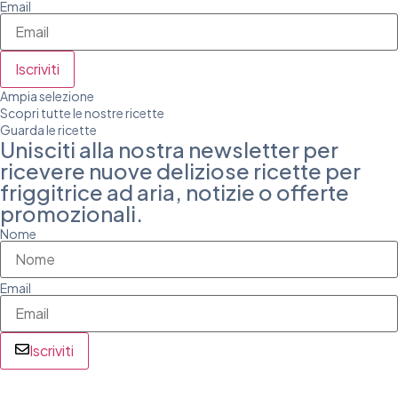
Email
Iscriviti
Ampia selezione
Scopri tutte le nostre ricette
Guarda le ricette
Unisciti alla nostra newsletter per
ricevere nuove deliziose ricette per
friggitrice ad aria, notizie o offerte
promozionali.
Nome
Email
Iscriviti