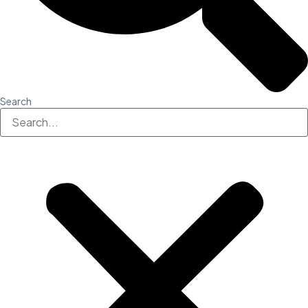
Search