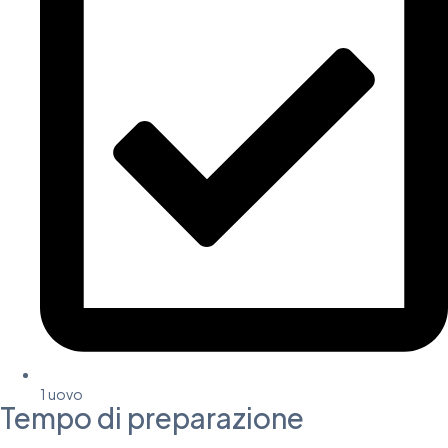
1 uovo
Tempo di preparazione