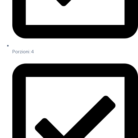
Porzioni: 4