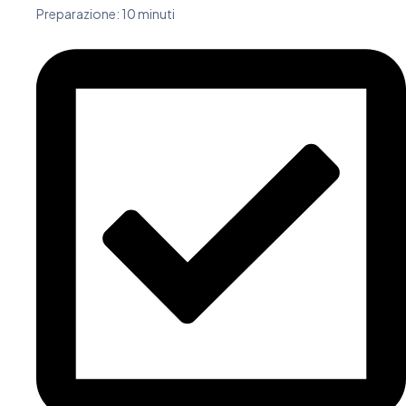
Preparazione: 10 minuti