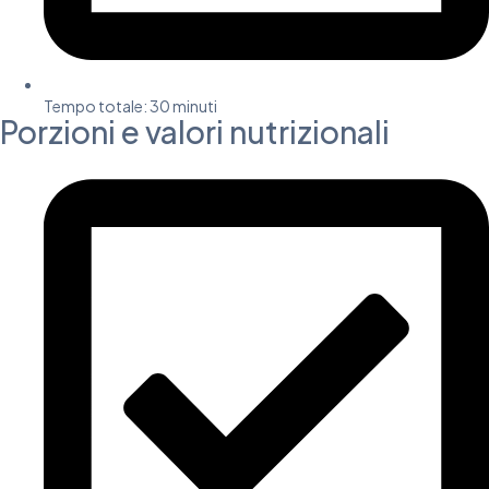
Tempo totale: 30 minuti
Porzioni e valori nutrizionali