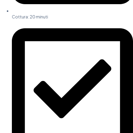
Cottura: 20 minuti