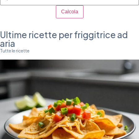
Calcola
Ultime ricette per friggitrice ad
aria
Tutte le ricette