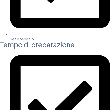
Sale e pepe q.b.
Tempo di preparazione