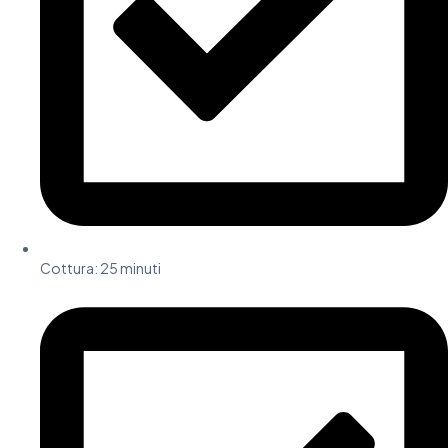
Cottura: 25 minuti