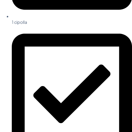
1 cipolla