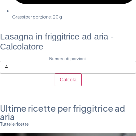
Grassi per porzione: 20 g
Lasagna in friggitrice ad aria -
Calcolatore
Numero di porzioni:
Calcola
Ultime ricette per friggitrice ad
aria
Tutte le ricette