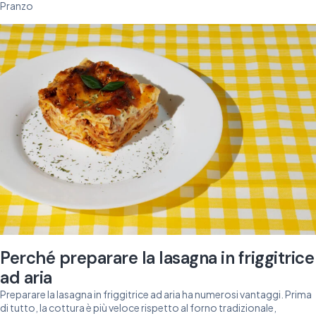
Pranzo
Perché preparare la lasagna in friggitrice
ad aria
Preparare la lasagna in friggitrice ad aria ha numerosi vantaggi. Prima
di tutto, la cottura è più veloce rispetto al forno tradizionale,