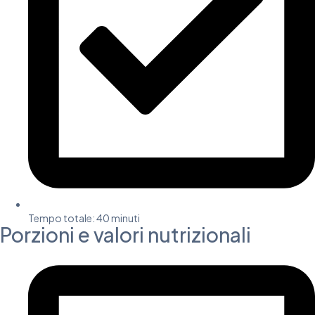
Tempo totale: 40 minuti
Porzioni e valori nutrizionali