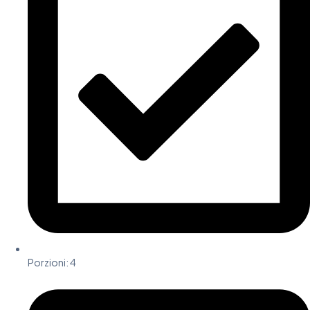
Porzioni: 4