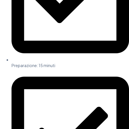
Preparazione: 15 minuti