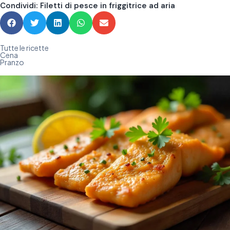
Condividi: Filetti di pesce in friggitrice ad aria
Tutte le ricette
Cena
Pranzo