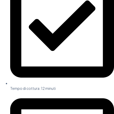
Tempo di cottura: 12 minuti