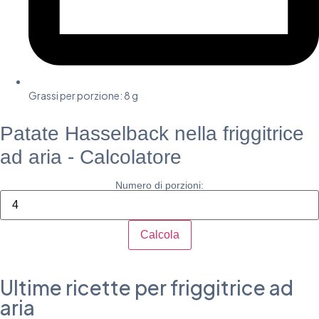
Grassi per porzione: 8 g
Patate Hasselback nella friggitrice
ad aria - Calcolatore
Numero di porzioni:
Calcola
Ultime ricette per friggitrice ad
aria