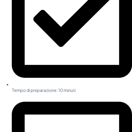
Tempo di preparazione: 10 minuti