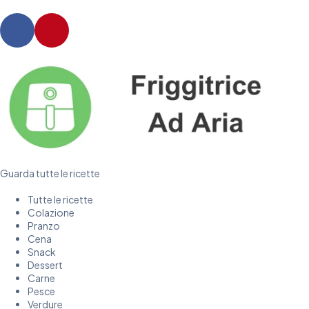
Guarda tutte le ricette
Tutte le ricette
Colazione
Pranzo
Cena
Snack
Dessert
Carne
Pesce
Verdure