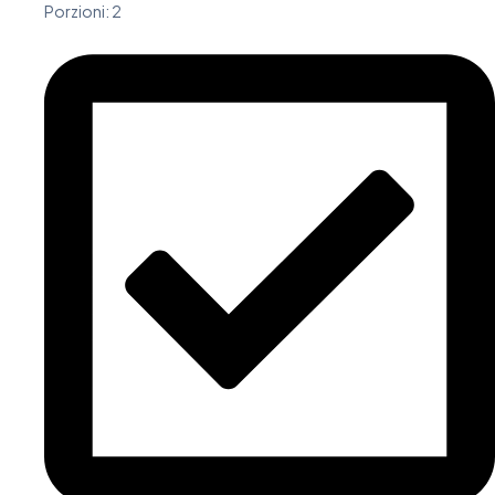
Porzioni: 2