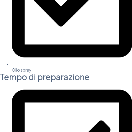
Olio spray
Tempo di preparazione