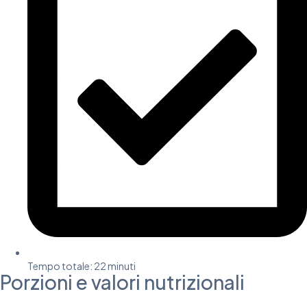
Tempo totale: 22 minuti
Porzioni e valori nutrizionali