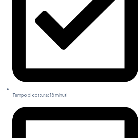
Tempo di cottura: 18 minuti​