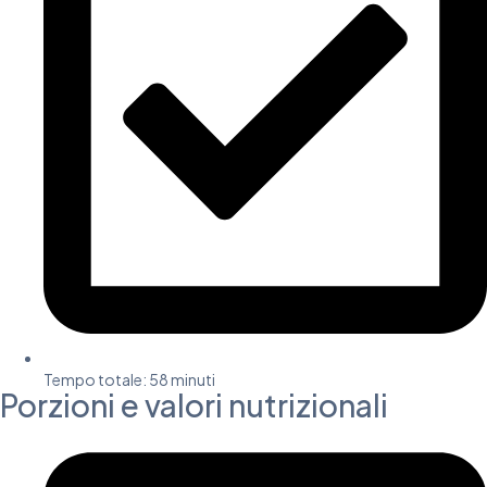
Tempo totale: 58 minuti​
Porzioni e valori nutrizionali