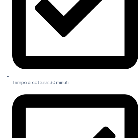
Tempo di cottura: 30 minuti​