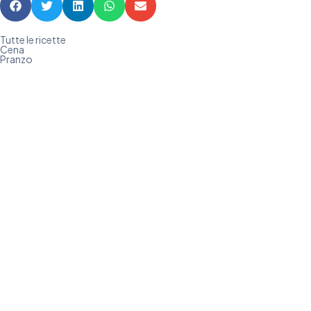
Tutte le ricette
Cena
Pranzo