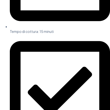
Tempo di cottura: 15 minuti​