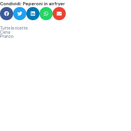
Condividi: Peperoni in airfryer
Tutte le ricette
Cena
Pranzo