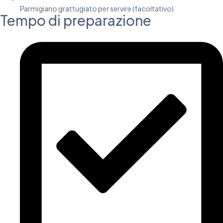
Parmigiano grattugiato per servire (facoltativo)
Tempo di preparazione