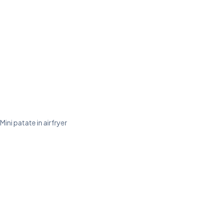
Mini patate in airfryer