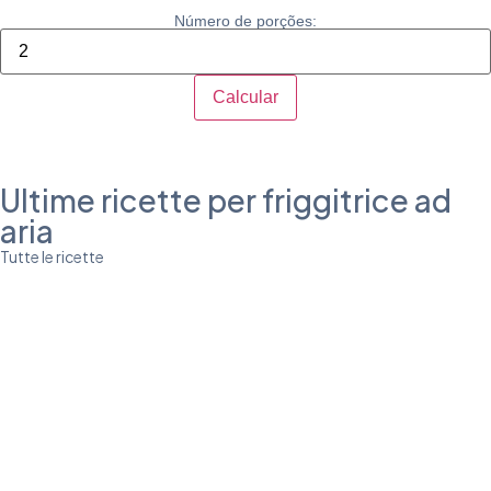
Número de porções:
Calcular
Ultime ricette per friggitrice ad
aria
Tutte le ricette