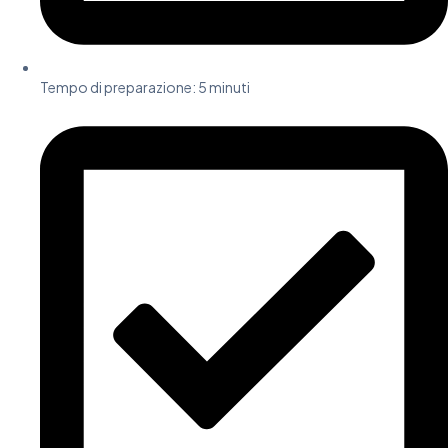
Tempo di preparazione: 5 minuti​