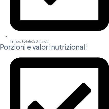
Tempo totale: 20 minuti​
Porzioni e valori nutrizionali