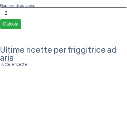
Numero di porzioni:
Calcola
Ultime ricette per friggitrice ad
aria
Tutte le ricette