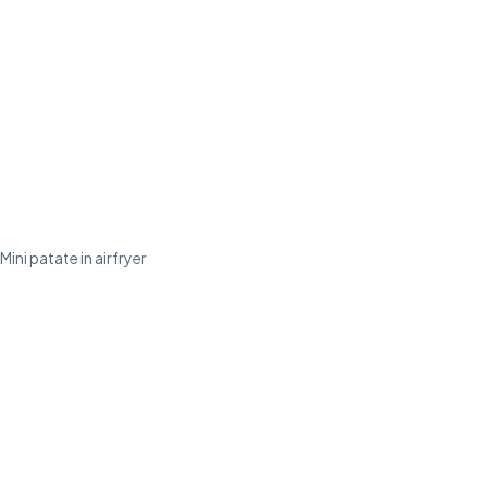
Mini patate in airfryer