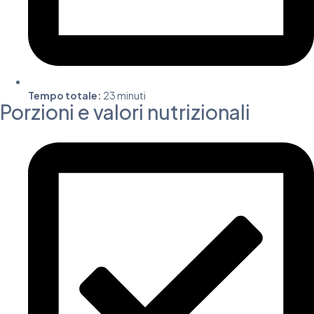
Tempo totale:
23 minuti
Porzioni e valori nutrizionali