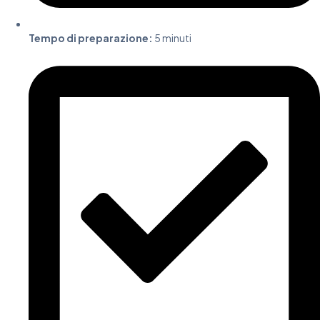
Tempo di preparazione:
5 minuti