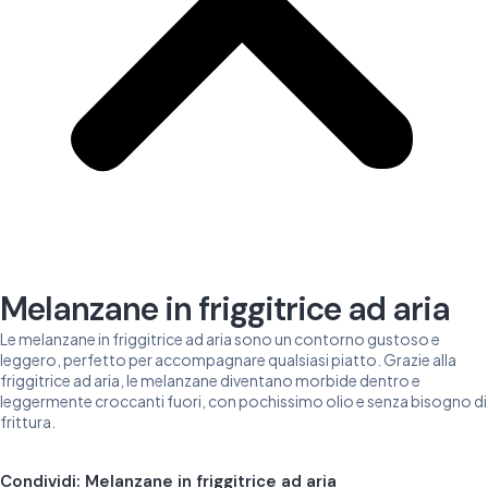
Melanzane in friggitrice ad aria
Le melanzane in friggitrice ad aria sono un contorno gustoso e
leggero, perfetto per accompagnare qualsiasi piatto. Grazie alla
friggitrice ad aria, le melanzane diventano morbide dentro e
leggermente croccanti fuori, con pochissimo olio e senza bisogno di
frittura.
Condividi: Melanzane in friggitrice ad aria