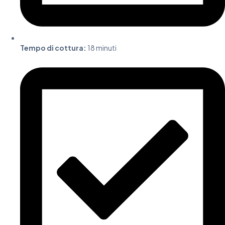
Tempo di cottura:
18 minuti