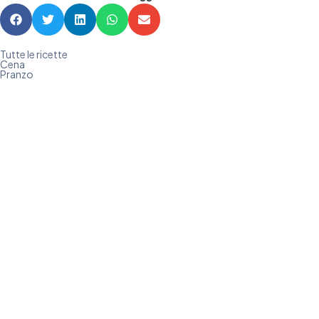
Tutte le ricette
Cena
Pranzo