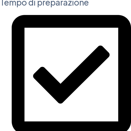
Tempo di preparazione