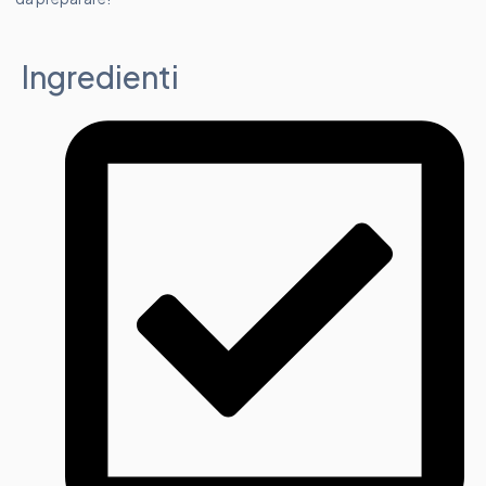
Ingredienti