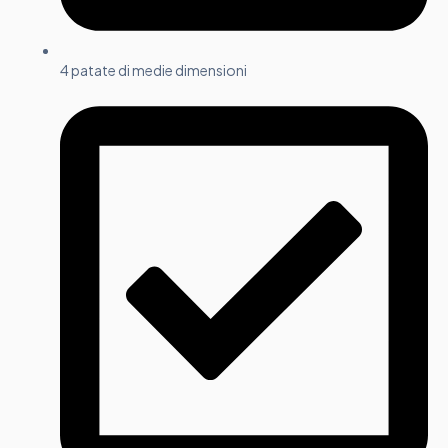
4 patate di medie dimensioni