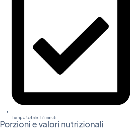
Tempo totale: 17 minuti​
Porzioni e valori nutrizionali