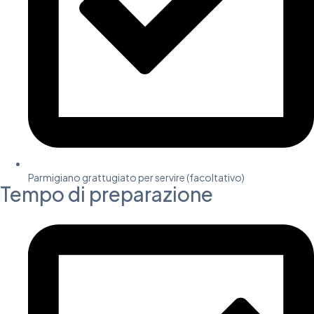
Parmigiano grattugiato per servire (facoltativo)
Tempo di preparazione