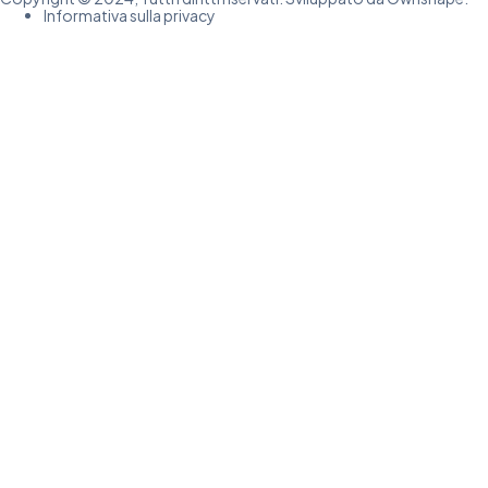
Informativa sulla privacy