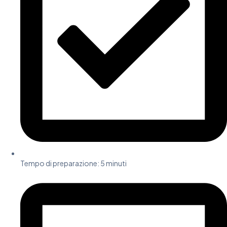
Tempo di preparazione: 5 minuti​