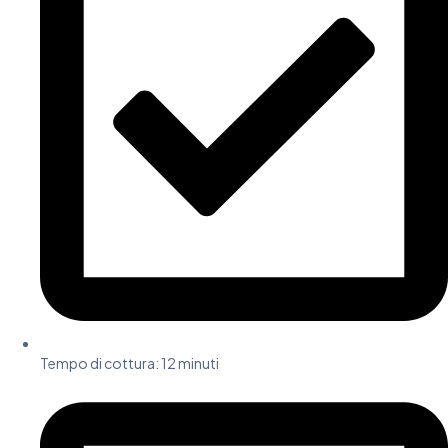
Tempo di cottura: 12 minuti​