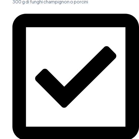
300 g di funghi champignon o porcini