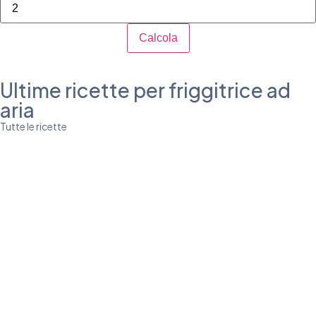
Calcola
Ultime ricette per friggitrice ad
aria
Tutte le ricette