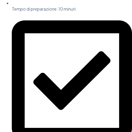
Tempo di preparazione:
10 minuti