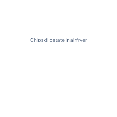
Chips di patate in airfryer