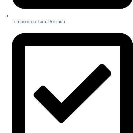
Tempo di cottura:
15 minuti