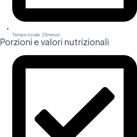
Tempo totale:
25minuti
Porzioni e valori nutrizionali