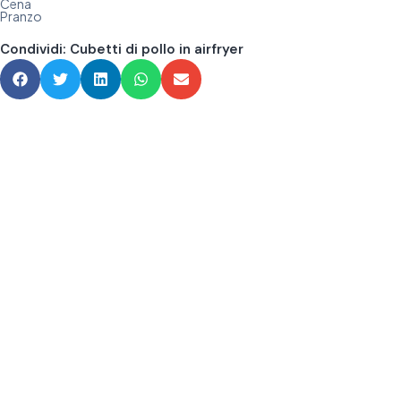
Cena
Pranzo
Condividi: Cubetti di pollo in airfryer​