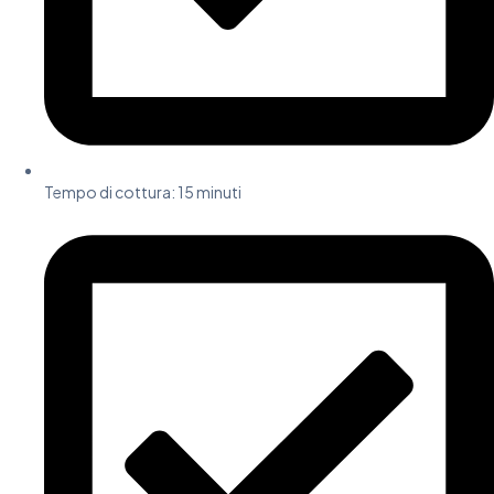
Tempo di cottura: 15 minuti​