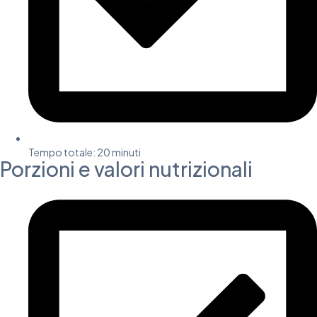
Tempo totale: 20 minuti​
Porzioni e valori nutrizionali