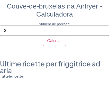
Couve-de-bruxelas na Airfryer -
Calculadora
Número de porções:
Calcular
Ultime ricette per friggitrice ad
aria
Tutte le ricette