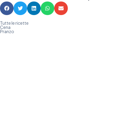
Tutte le ricette
Cena
Pranzo