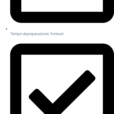
Tempo di preparazione: 5 minuti​