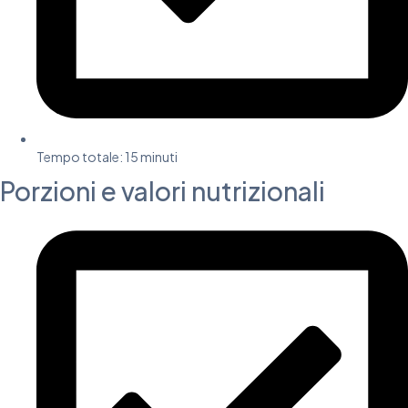
Tempo totale: 15 minuti
Porzioni e valori nutrizionali