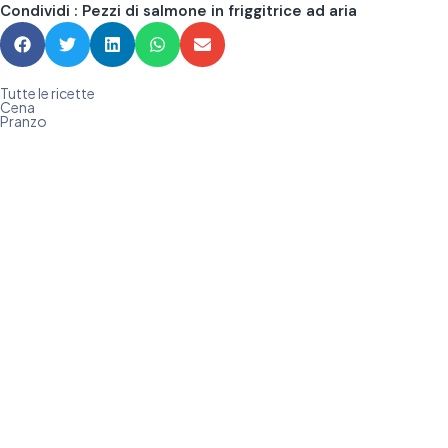
Condividi : Pezzi di salmone in friggitrice ad aria
Tutte le ricette
Cena
Pranzo