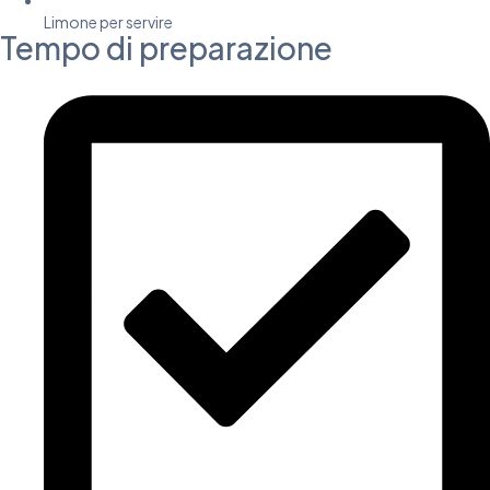
Limone per servire
Tempo di preparazione