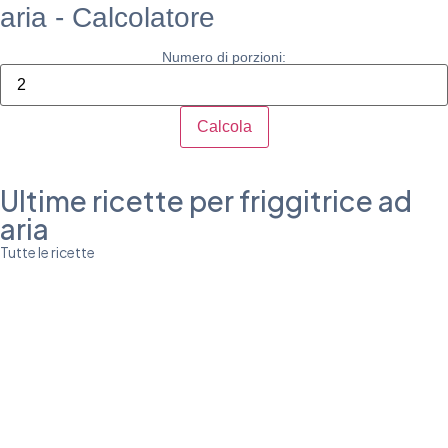
aria - Calcolatore
Numero di porzioni:
Calcola
Ultime ricette per friggitrice ad
aria
Tutte le ricette