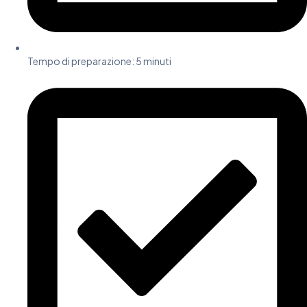
Tempo di preparazione:
5 minuti