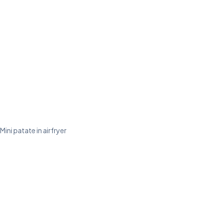
Mini patate in airfryer