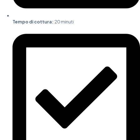
Tempo di cottura:
20 minuti