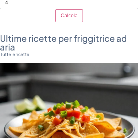
Calcola
Ultime ricette per friggitrice ad
aria
Tutte le ricette