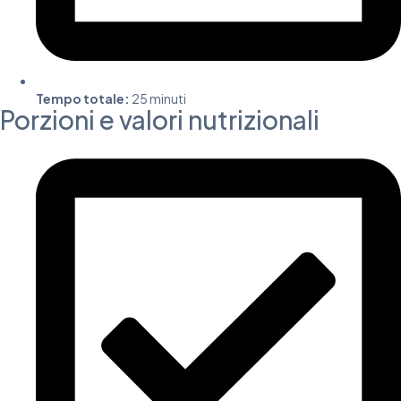
Tempo totale:
25 minuti
Porzioni e valori nutrizionali