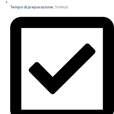
Tempo di preparazione:
5 minuti