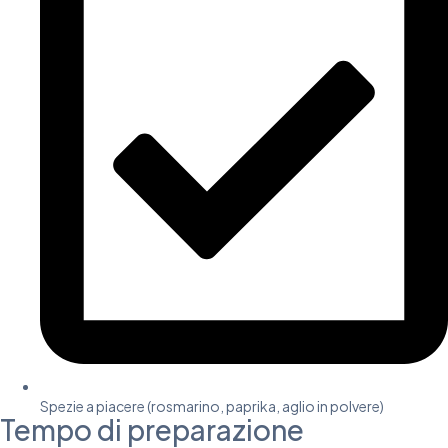
Spezie a piacere (rosmarino, paprika, aglio in polvere)
Tempo di preparazione