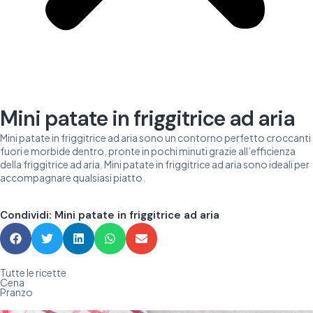
Mini patate in friggitrice ad aria
Mini patate in friggitrice ad aria sono un contorno perfetto croccanti
fuori e morbide dentro, pronte in pochi minuti grazie all’efficienza
della friggitrice ad aria. Mini patate in friggitrice ad aria sono ideali per
accompagnare qualsiasi piatto.
Condividi: Mini patate in friggitrice ad aria
Tutte le ricette
Cena
Pranzo