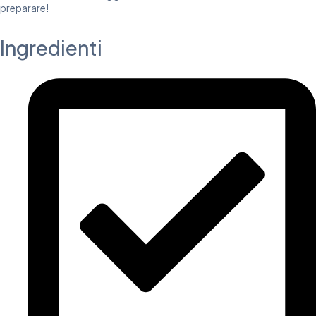
preparare!
Ingredienti