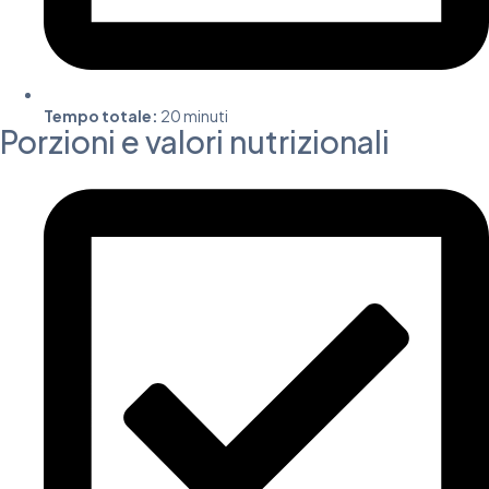
Tempo totale:
20 minuti
Porzioni e valori nutrizionali