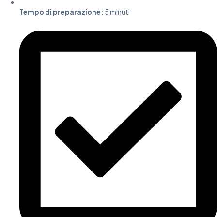
Tempo di preparazione:
5 minuti