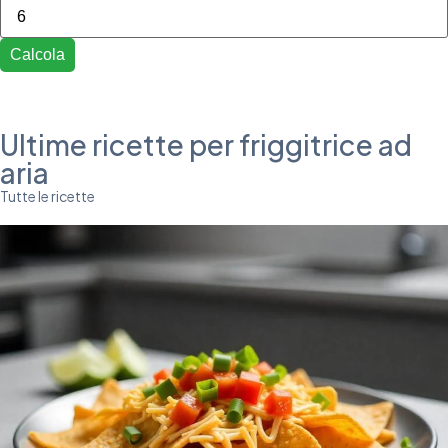
Calcola
Ultime ricette per friggitrice ad
aria
Tutte le ricette