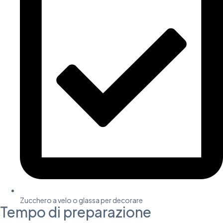
Zucchero a velo o glassa per decorare
Tempo di preparazione