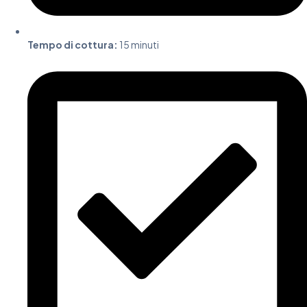
Tempo di cottura:
15 minuti