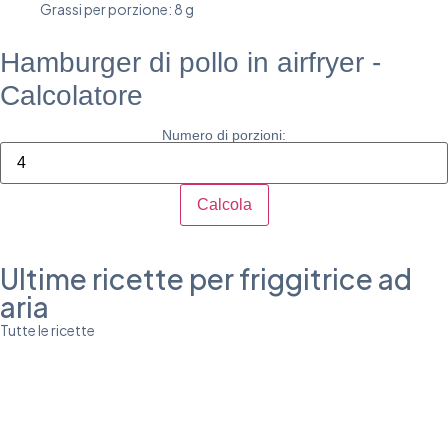
Grassi per porzione: 8 g
Hamburger di pollo in airfryer -
Calcolatore
Numero di porzioni:
Calcola
Ultime ricette per friggitrice ad
aria
Tutte le ricette