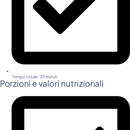
Tempo totale:
25 minuti
Porzioni e valori nutrizionali