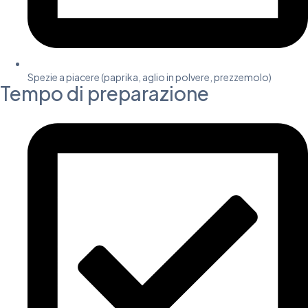
Spezie a piacere (paprika, aglio in polvere, prezzemolo)
Tempo di preparazione