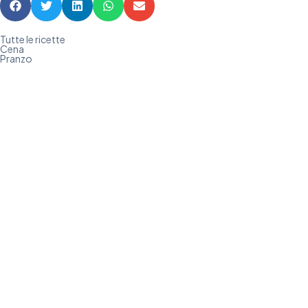
Tutte le ricette
Cena
Pranzo