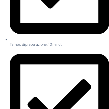
Tempo di preparazione:
10 minuti