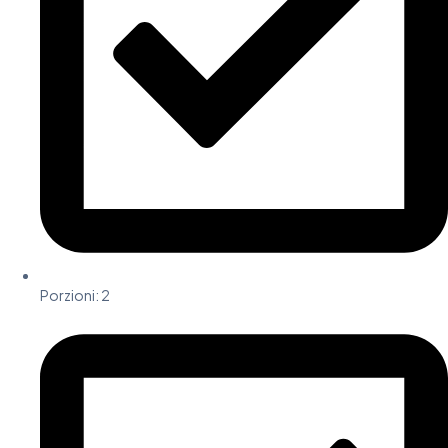
Porzioni: 2