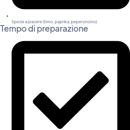
Spezie a piacere (timo, paprika, peperoncino)
Tempo di preparazione