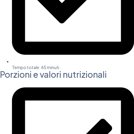
Tempo totale: 45 minuti
Porzioni e valori nutrizionali