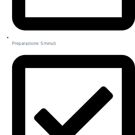
Preparazione: 5 minuti