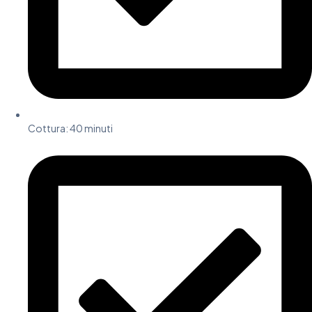
Cottura: 40 minuti