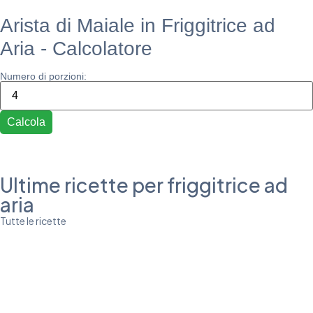
Arista di Maiale in Friggitrice ad
Aria - Calcolatore
Numero di porzioni:
Calcola
Ultime ricette per friggitrice ad
aria
Tutte le ricette