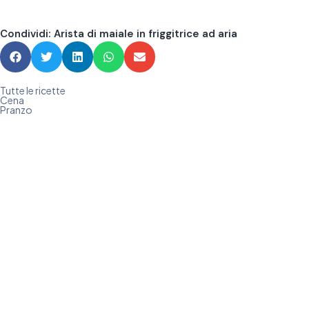
Condividi: Arista di maiale in friggitrice ad aria
Tutte le ricette
Cena
Pranzo