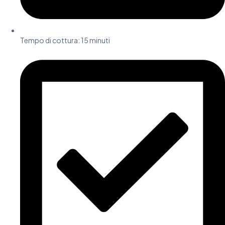
Tempo di cottura:
15 minuti