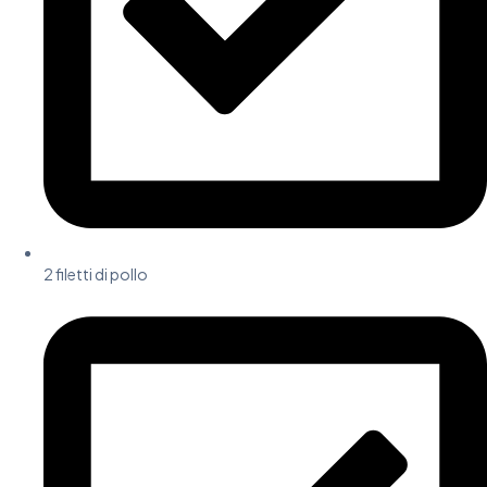
2 filetti di pollo