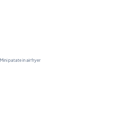
Mini patate in airfryer