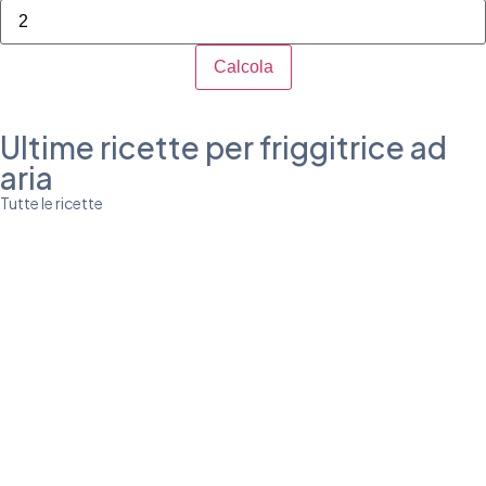
Calcola
Ultime ricette per friggitrice ad
aria
Tutte le ricette