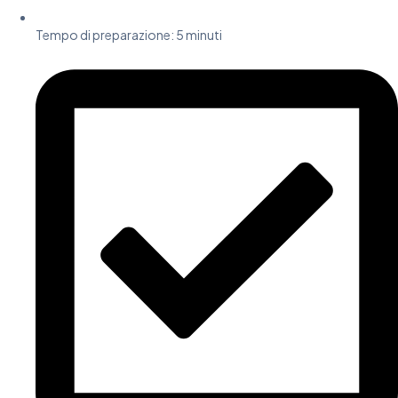
Tempo di preparazione:
5 minuti