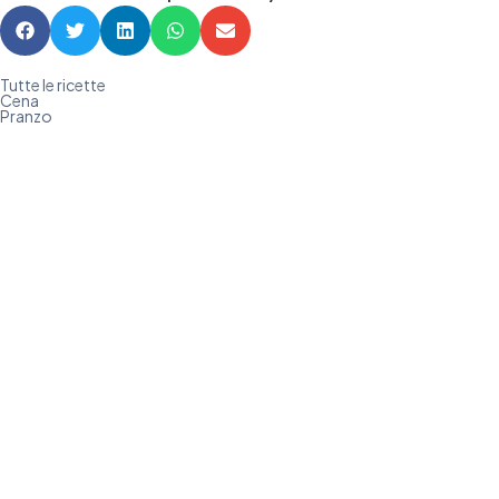
Tutte le ricette
Cena
Pranzo