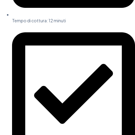
Tempo di cottura:
12 minuti