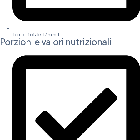
Tempo totale:
17 minuti
Porzioni e valori nutrizionali