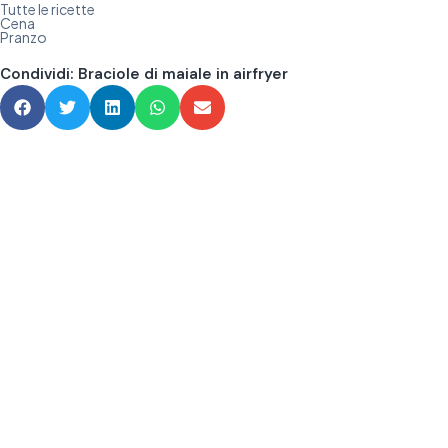
Tutte le ricette
Cena
Pranzo
Condividi: Braciole di maiale in airfryer​