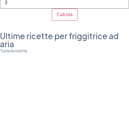
Calcola
Ultime ricette per friggitrice ad
aria
Tutte le ricette