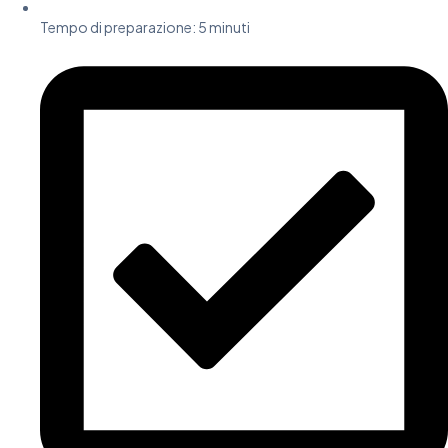
Tempo di preparazione:
5 minuti