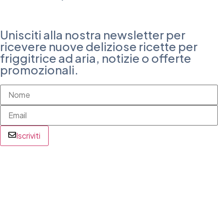
Unisciti alla nostra newsletter per
ricevere nuove deliziose ricette per
friggitrice ad aria, notizie o offerte
promozionali.
Iscriviti