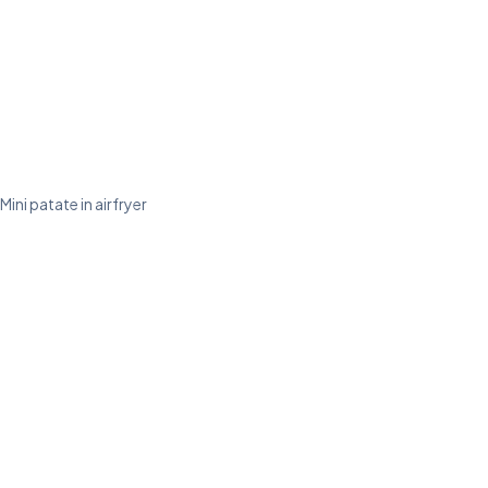
Mini patate in airfryer