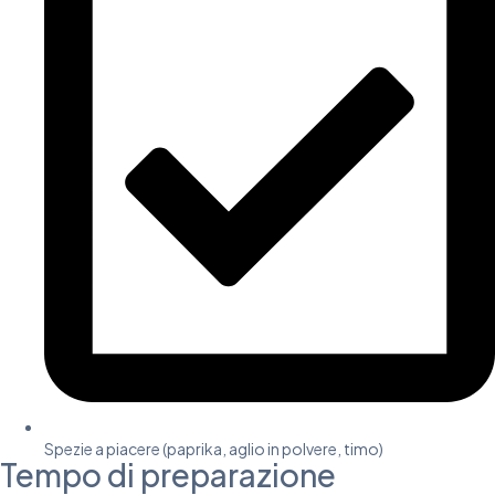
Spezie a piacere (paprika, aglio in polvere, timo)
Tempo di preparazione