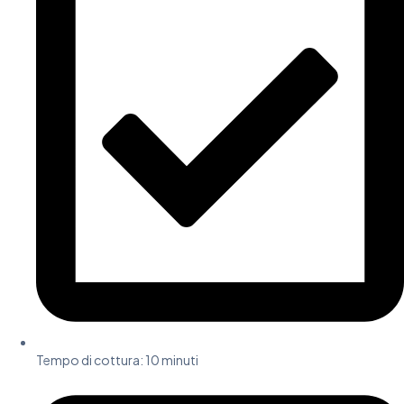
Tempo di cottura:
10 minuti