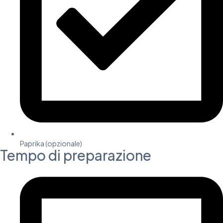
Paprika (opzionale)
Tempo di preparazione