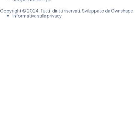
Copyright © 2024, Tutti i diritti riservati. Sviluppato da Ownshape.
Informativa sulla privacy