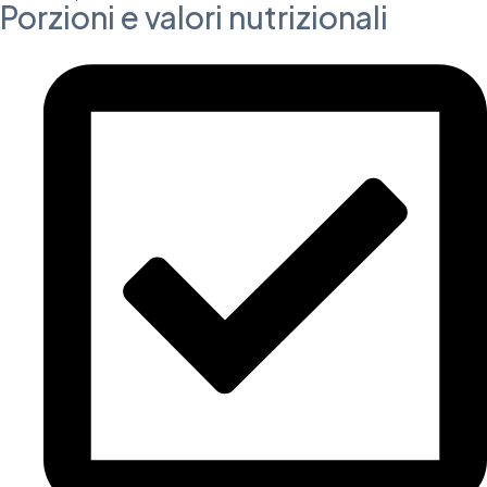
Porzioni e valori nutrizionali