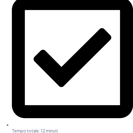
Tempo totale:
12 minuti