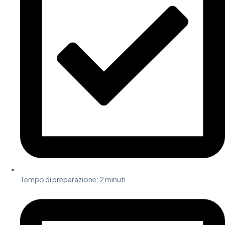
Tempo di preparazione:
2 minuti