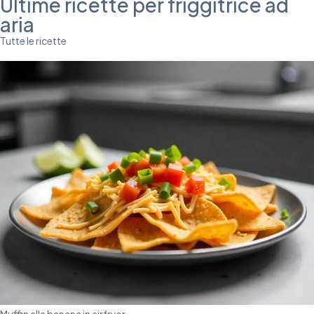
Ultime ricette per friggitrice ad
aria
Tutte le ricette