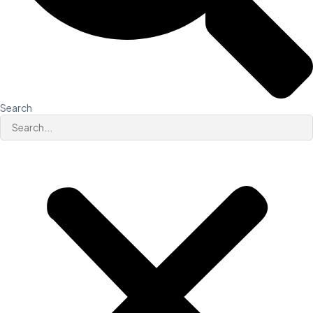
Search