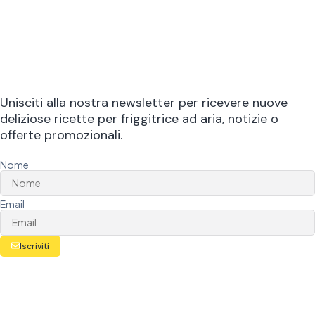
Unisciti alla nostra newsletter per ricevere nuove
deliziose ricette per friggitrice ad aria, notizie o
offerte promozionali.
Nome
Email
Iscriviti